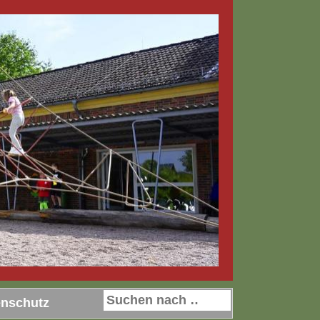
enschutz