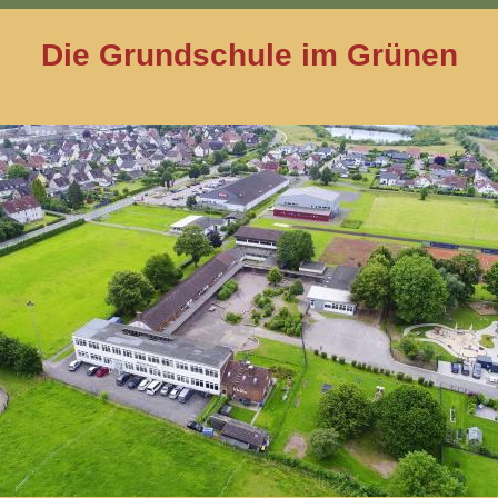
Die Grundschule im Grünen