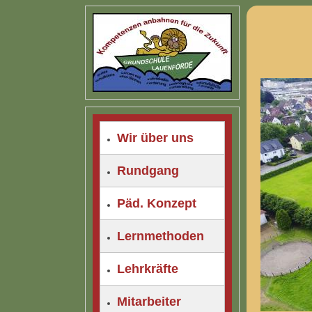
Wir über uns
Rundgang
Päd. Konzept
Lernmethoden
Lehrkräfte
Mitarbeiter