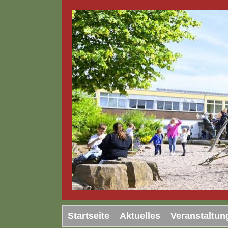
Startseite
Aktuelles
Veranstaltun