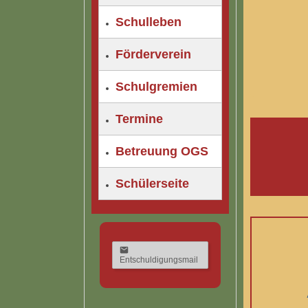
Schulleben
Förderverein
Schulgremien
Termine
Betreuung OGS
Schülerseite
Entschuldigungsmail