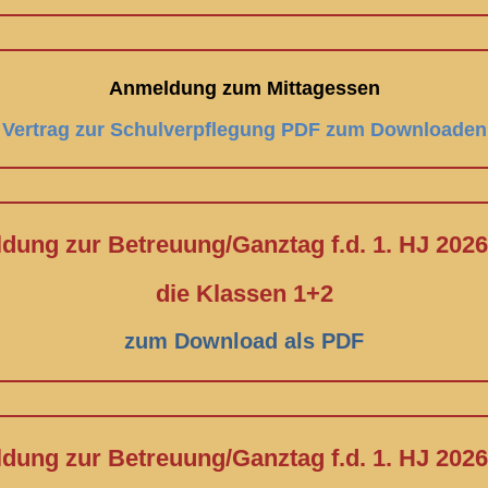
Anmeldung zum Mittagessen
Vertrag zur Schulverpflegung PDF zum Downloaden
ung zur Betreuung/Ganztag f.d. 1. HJ 2026
die Klassen 1+2
zum Download als PDF
ung zur Betreuung/Ganztag f.d. 1. HJ 2026